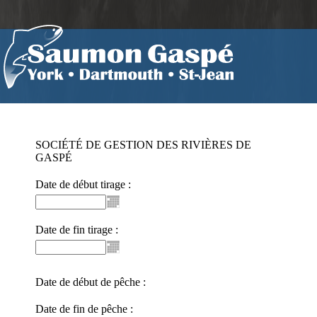
SOCIÉTÉ DE GESTION DES RIVIÈRES DE
GASPÉ
Date de début tirage :
Date de fin tirage :
Date de début de pêche :
Date de fin de pêche :