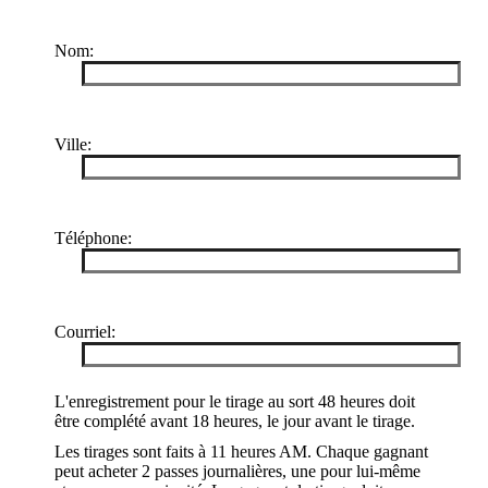
Nom:
Ville:
Téléphone:
Courriel:
L'enregistrement pour le tirage au sort 48 heures doit
être complété avant 18 heures, le jour avant le tirage.
Les tirages sont faits à 11 heures AM. Chaque gagnant
peut acheter 2 passes journalières, une pour lui-même